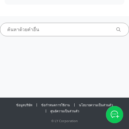
ข้อมูลบริษัท
ข้อกำหนดการใช้งาน
นโยบายความเป็นส่วนตัว
ศูนย์ความเป็นส่วนตัว
©
LY Corporation