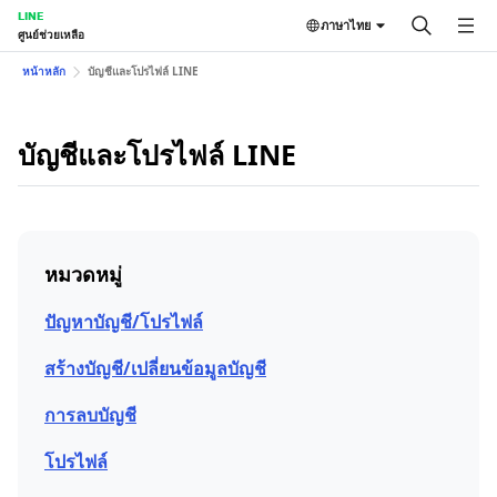
LINE
ภาษาไทย
ศูนย์ช่วยเหลือ
หน้าหลัก
บัญชีและโปรไฟล์ LINE
บัญชีและโปรไฟล์ LINE
หมวดหมู่
ปัญหาบัญชี/โปรไฟล์
สร้างบัญชี/เปลี่ยนข้อมูลบัญชี
การลบบัญชี
โปรไฟล์