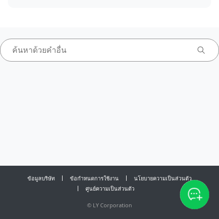
ข้อมูลบริษัท
ข้อกำหนดการใช้งาน
นโยบายความเป็นส่วนตัว
ศูนย์ความเป็นส่วนตัว
©
LY Corporation