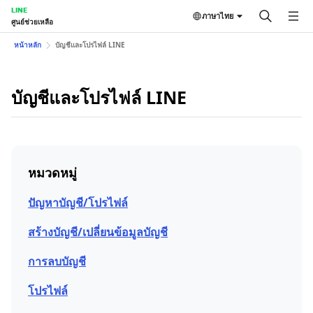
LINE
ภาษาไทย
ศูนย์ช่วยเหลือ
หน้าหลัก
บัญชีและโปรไฟล์ LINE
บัญชีและโปรไฟล์ LINE
หมวดหมู่
ปัญหาบัญชี/โปรไฟล์
สร้างบัญชี/เปลี่ยนข้อมูลบัญชี
การลบบัญชี
โปรไฟล์