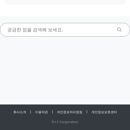
회사소개
이용약관
개인정보처리방침
개인정보보호센터
©
LY Corporation