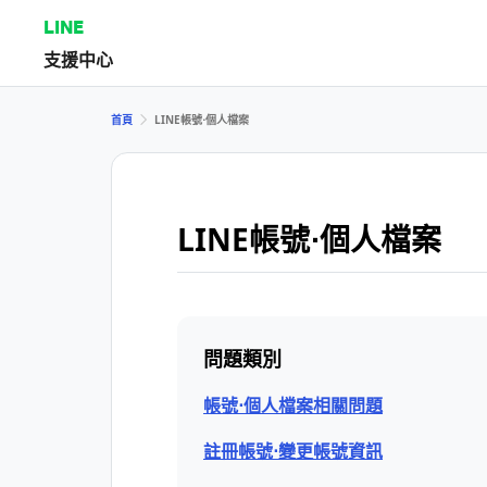
LINE
支援中心
首頁
LINE帳號⋅個人檔案
LINE帳號⋅個人檔案
問題類別
帳號⋅個人檔案相關問題
註冊帳號⋅變更帳號資訊