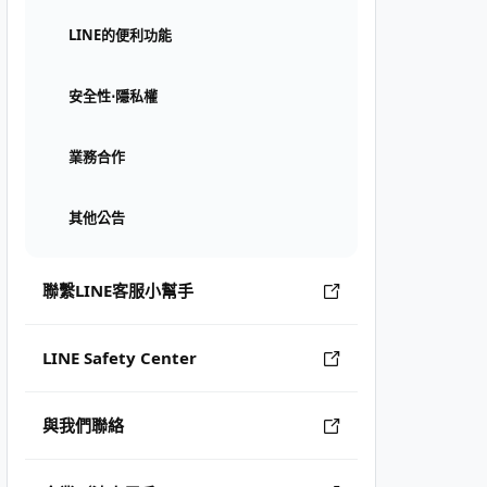
LINE的便利功能
安全性⋅隱私權
業務合作
其他公告
聯繫LINE客服小幫手
LINE Safety Center
與我們聯絡