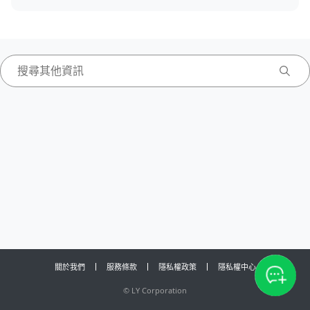
關於我們
服務條款
隱私權政策
隱私權中心
©
LY Corporation