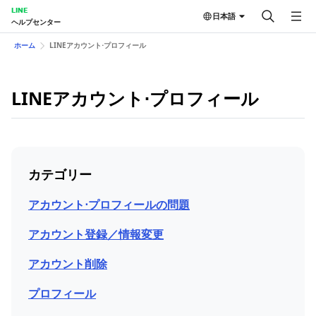
LINE
日本語
ヘルプセンター
ホーム
LINEアカウント⋅プロフィール
LINEアカウント⋅プロフィール
カテゴリー
アカウント⋅プロフィールの問題
アカウント登録／情報変更
アカウント削除
プロフィール