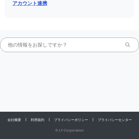
アカウント連携
会社概要
利用規約
プライバシーポリシー
プライバシーセンター
©
LY Corporation