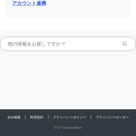
アカウント連携
会社概要
利用規約
プライバシーポリシー
プライバシーセンター
©
LY Corporation