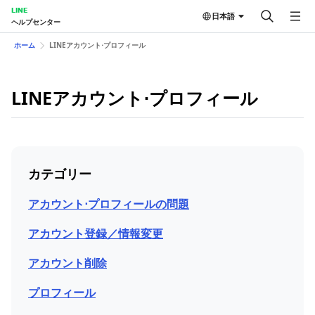
LINE
日本語
ヘルプセンター
ホーム
LINEアカウント⋅プロフィール
LINEアカウント⋅プロフィール
カテゴリー
アカウント⋅プロフィールの問題
アカウント登録／情報変更
アカウント削除
プロフィール