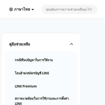
ภาษาไทย
คู่มือช่วยเหลือ
กรณีที่พบปัญหาในการใช้งาน
โอนย้าย/สมัครบัญชี LINE
LINE Premium
สภาพแวดล้อมในการใช้งานและการตั้งค่า
LINE