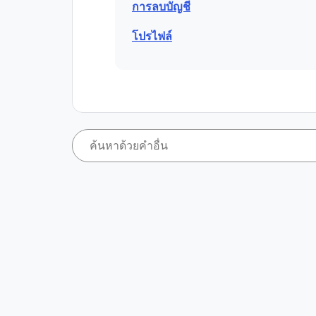
การลบบัญชี
โปรไฟล์