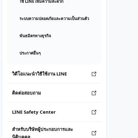
ใช้ LINE เพิ่มความสะดวก
ระบบความปลอดภัยและความเป็นส่วนตัว
พันธมิตรทางธุรกิจ
ประกาศอื่นๆ
วิดีโอแนะนำวิธีใช้งาน LINE
ติดต่อสอบถาม
LINE Safety Center
สำหรับบริษัทผู้ประกอบการและ
นิติบุคคล