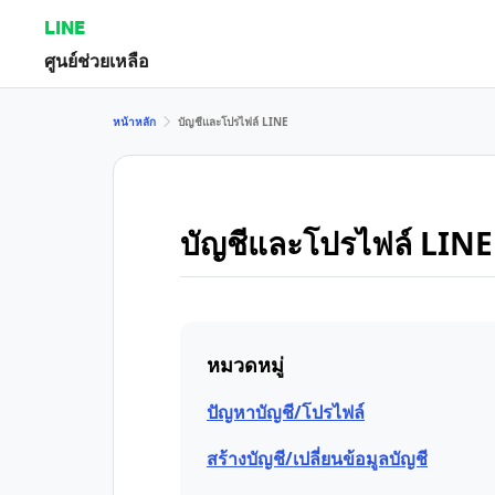
LINE
ศูนย์ช่วยเหลือ
หน้าหลัก
บัญชีและโปรไฟล์ LINE
บัญชีและโปรไฟล์ LINE
หมวดหมู่
ปัญหาบัญชี/โปรไฟล์
สร้างบัญชี/เปลี่ยนข้อมูลบัญชี