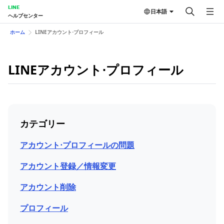
LINE
日本語
ヘルプセンター
ホーム
LINEアカウント⋅プロフィール
LINEアカウント⋅プロフィール
カテゴリー
アカウント⋅プロフィールの問題
アカウント登録／情報変更
アカウント削除
プロフィール