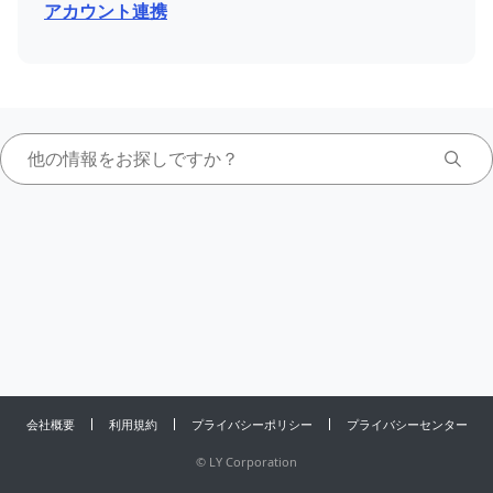
アカウント連携
会社概要
利用規約
プライバシーポリシー
プライバシーセンター
©
LY Corporation