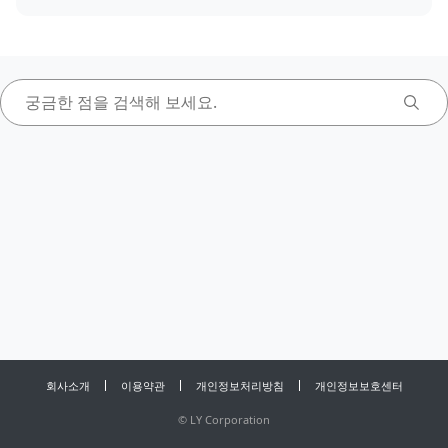
회사소개
이용약관
개인정보처리방침
개인정보보호센터
©
LY Corporation