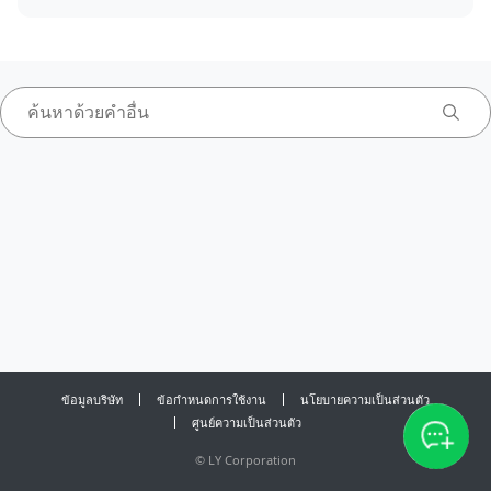
ข้อมูลบริษัท
ข้อกำหนดการใช้งาน
นโยบายความเป็นส่วนตัว
ศูนย์ความเป็นส่วนตัว
©
LY Corporation