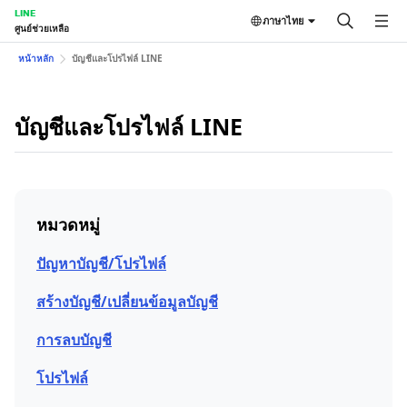
LINE
ภาษาไทย
ศูนย์ช่วยเหลือ
หน้าหลัก
บัญชีและโปรไฟล์ LINE
บัญชีและโปรไฟล์ LINE
หมวดหมู่
ปัญหาบัญชี/โปรไฟล์
สร้างบัญชี/เปลี่ยนข้อมูลบัญชี
การลบบัญชี
โปรไฟล์