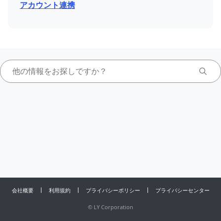
アカウント連携
会社概要
利用規約
プライバシーポリシー
プライバシーセンター
©
LY Corporation