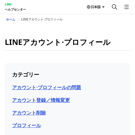
LINE
日本語
ヘルプセンター
ホーム
LINEアカウント⋅プロフィール
LINEアカウント⋅プロフィール
カテゴリー
アカウント⋅プロフィールの問題
アカウント登録／情報変更
アカウント削除
プロフィール