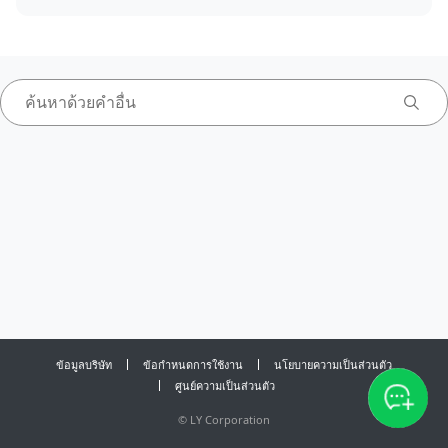
ข้อมูลบริษัท
ข้อกำหนดการใช้งาน
นโยบายความเป็นส่วนตัว
ศูนย์ความเป็นส่วนตัว
©
LY Corporation