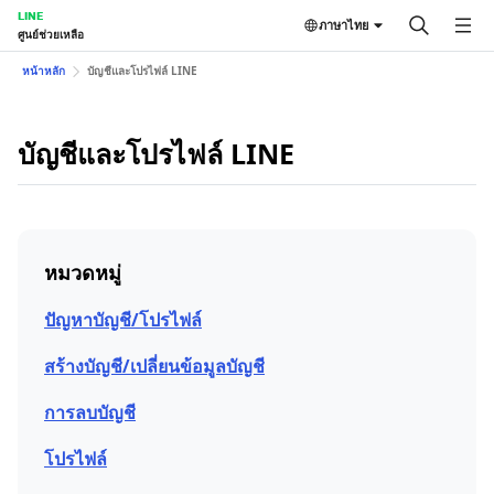
LINE
ภาษาไทย
ศูนย์ช่วยเหลือ
หน้าหลัก
บัญชีและโปรไฟล์ LINE
บัญชีและโปรไฟล์ LINE
หมวดหมู่
ปัญหาบัญชี/โปรไฟล์
สร้างบัญชี/เปลี่ยนข้อมูลบัญชี
การลบบัญชี
โปรไฟล์