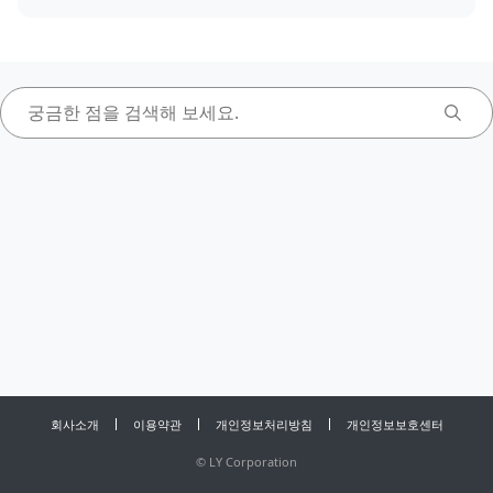
회사소개
이용약관
개인정보처리방침
개인정보보호센터
©
LY Corporation