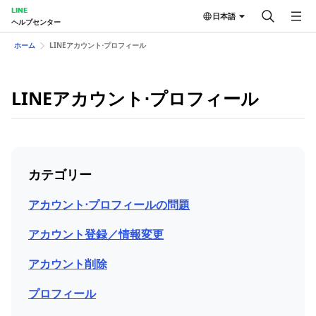
LINE
日本語
ヘルプセンター
ホーム
LINEアカウント⋅プロフィール
LINEアカウント⋅プロフィール
カテゴリー
アカウント⋅プロフィールの問題
アカウント登録／情報変更
アカウント削除
プロフィール