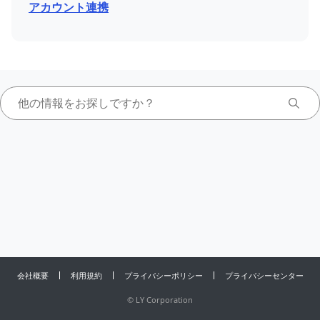
アカウント連携
会社概要
利用規約
プライバシーポリシー
プライバシーセンター
©
LY Corporation