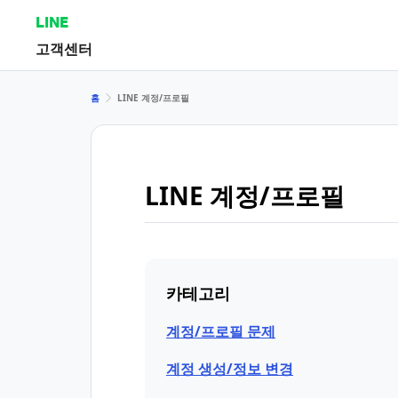
LINE
고객센터
홈
LINE 계정/프로필
LINE 계정/프로필
카테고리
계정/프로필 문제
계정 생성/정보 변경