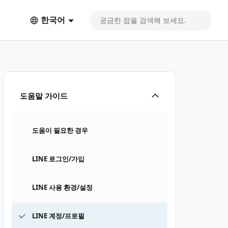
한국어
도움말 가이드
도움이 필요한 경우
LINE 로그인/가입
LINE 사용 환경/설정
LINE 계정/프로필