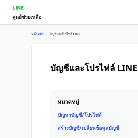
LINE
ศูนย์ช่วยเหลือ
หน้าหลัก
บัญชีและโปรไฟล์ LINE
บัญชีและโปรไฟล์ LINE
หมวดหมู่
ปัญหาบัญชี/โปรไฟล์
สร้างบัญชี/เปลี่ยนข้อมูลบัญชี