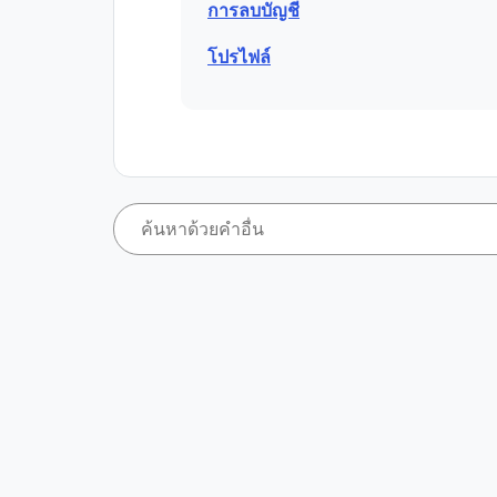
การลบบัญชี
โปรไฟล์