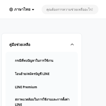
ภาษาไทย
คู่มือช่วยเหลือ
กรณีที่พบปัญหาในการใช้งาน
โอนย้าย/สมัครบัญชี LINE
LINE Premium
สภาพแวดล้อมในการใช้งานและการตั้งค่า
LINE