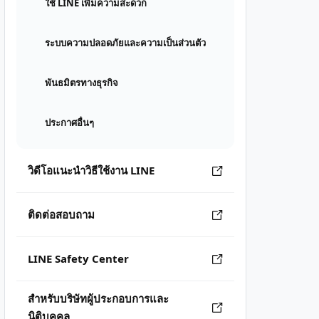
ใช้ LINE เพิ่มความสะดวก
ระบบความปลอดภัยและความเป็นส่วนตัว
พันธมิตรทางธุรกิจ
ประกาศอื่นๆ
วิดีโอแนะนำวิธีใช้งาน LINE
ติดต่อสอบถาม
LINE Safety Center
สำหรับบริษัทผู้ประกอบการและ
นิติบุคคล