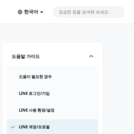
한국어
도움말 가이드
도움이 필요한 경우
LINE 로그인/가입
LINE 사용 환경/설정
LINE 계정/프로필