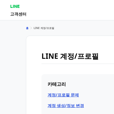
LINE
고객센터
홈
LINE 계정/프로필
LINE 계정/프로필
카테고리
계정/프로필 문제
계정 생성/정보 변경