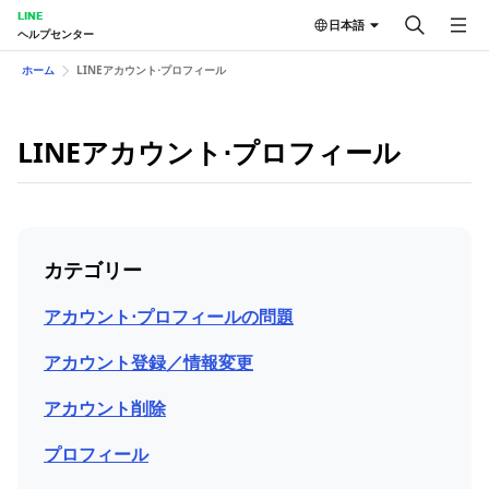
LINE
日本語
ヘルプセンター
ホーム
LINEアカウント⋅プロフィール
LINEアカウント⋅プロフィール
カテゴリー
アカウント⋅プロフィールの問題
アカウント登録／情報変更
アカウント削除
プロフィール