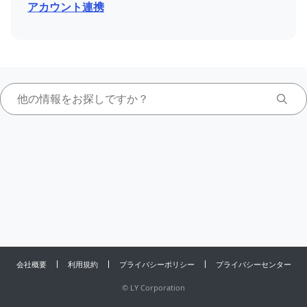
アカウント連携
会社概要
利用規約
プライバシーポリシー
プライバシーセンター
©
LY Corporation