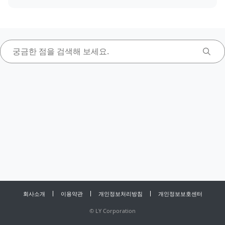
회사소개
이용약관
개인정보처리방침
개인정보보호센터
©
LY Corporation