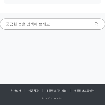
회사소개
이용약관
개인정보처리방침
개인정보보호센터
©
LY Corporation