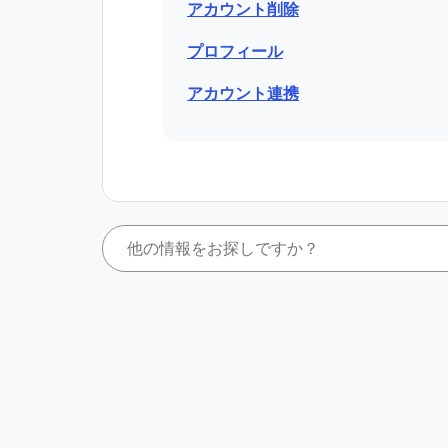
アカウント削除
プロフィール
アカウント連携