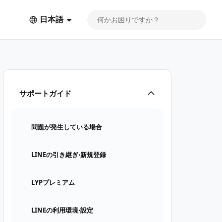
日本語
サポートガイド
問題が発生している場合
LINEの引き継ぎ⋅新規登録
LYPプレミアム
LINEの利用環境⋅設定