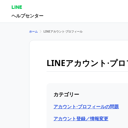
LINE
ヘルプセンター
ホーム
LINEアカウント⋅プロフィール
LINEアカウント⋅プ
カテゴリー
アカウント⋅プロフィールの問題
アカウント登録／情報変更