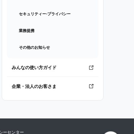
セキュリティー⋅プライバシー
業務提携
その他のお知らせ
みんなの使い方ガイド
企業・法人のお客さま
シーセンター