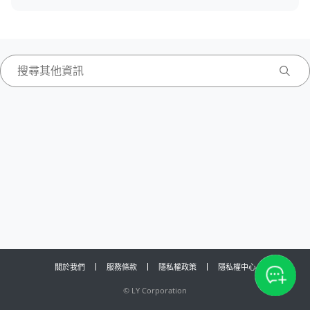
關於我們
服務條款
隱私權政策
隱私權中心
©
LY Corporation