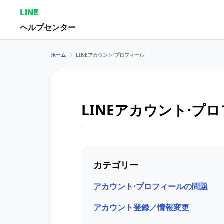
LINE
ヘルプセンター
ホーム
LINEアカウント⋅プロフィール
LINEアカウント⋅プ
カテゴリー
アカウント⋅プロフィールの問題
アカウント登録／情報変更