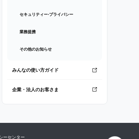
セキュリティー⋅プライバシー
業務提携
その他のお知らせ
みんなの使い方ガイド
企業・法人のお客さま
シーセンター