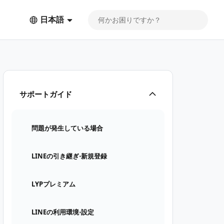
日本語
サポートガイド
問題が発生している場合
LINEの引き継ぎ⋅新規登録
LYPプレミアム
LINEの利用環境⋅設定