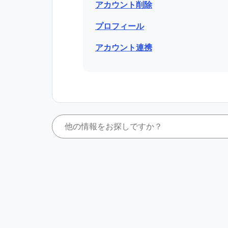
アカウント削除
プロフィール
アカウント連携