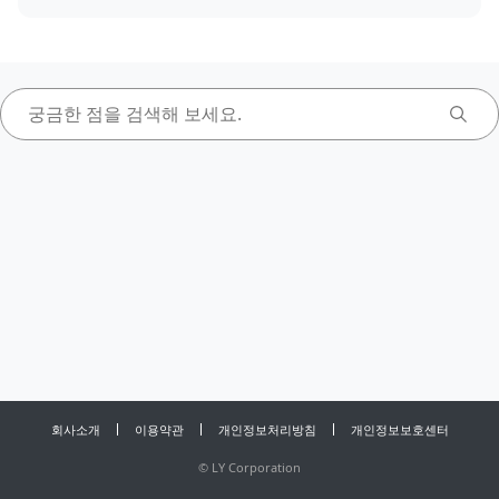
회사소개
이용약관
개인정보처리방침
개인정보보호센터
©
LY Corporation