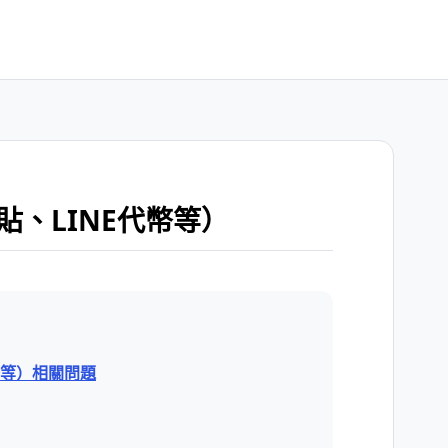
、LINE代幣等）
幣等）相關問題