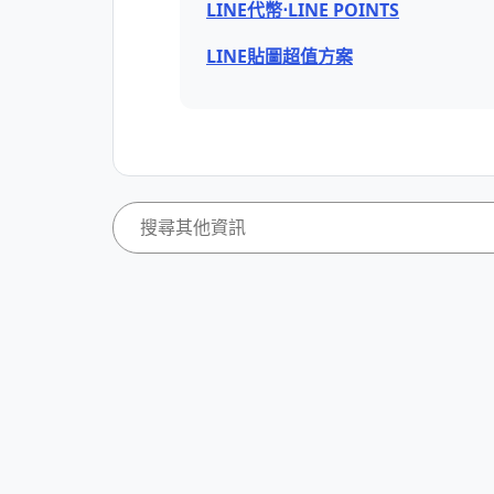
LINE代幣⋅LINE POINTS
LINE貼圖超值方案