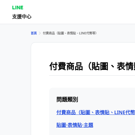
LINE
支援中心
首頁
付費商品（貼圖、表情貼、LINE代幣等）
付費商品（貼圖、表情貼
問題類別
付費商品（貼圖、表情貼、LINE代
貼圖⋅表情貼⋅主題