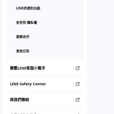
LINE的便利功能
安全性⋅隱私權
業務合作
其他公告
聯繫LINE客服小幫手
LINE Safety Center
與我們聯絡