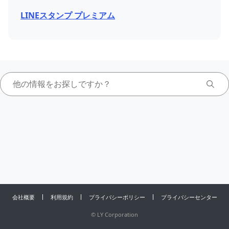
LINEスタンプ プレミアム
会社概要
利用規約
プライバシーポリシー
プライバシーセンター
©
LY Corporation