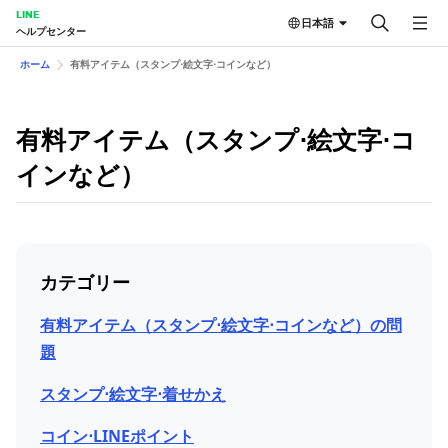
LINE
日本語
ヘルプセンター
ホーム
有料アイテム（スタンプ⋅絵文字⋅コインなど）
有料アイテム（スタンプ⋅絵文字⋅コ
インなど）
カテゴリー
有料アイテム（スタンプ⋅絵文字⋅コインなど）の問
題
スタンプ⋅絵文字⋅着せかえ
コイン⋅LINEポイント