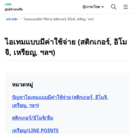
LINE
ภาษาไทย
ศูนย์ช่วยเหลือ
หน้าหลัก
ไอเทมแบบมีค่าใช้จ่าย (สติกเกอร์, อิโมจิ, เหรียญ, ฯลฯ)
ไอเทมแบบมีค่าใช้จ่าย (สติกเกอร์, อิโม
จิ, เหรียญ, ฯลฯ)
หมวดหมู่
ปัญหาไอเทมแบบมีค่าใช้จ่าย (สติกเกอร์, อิโมจิ,
เหรียญ, ฯลฯ)
สติกเกอร์/อิโมจิ/ธีม
เหรียญ/LINE POINTS