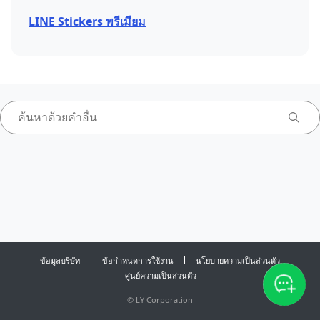
LINE Stickers พรีเมียม
ข้อมูลบริษัท
ข้อกำหนดการใช้งาน
นโยบายความเป็นส่วนตัว
ศูนย์ความเป็นส่วนตัว
©
LY Corporation