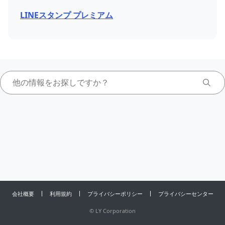
LINEスタンプ プレミアム
会社概要
利用規約
プライバシーポリシー
プライバシーセンター
©
LY Corporation