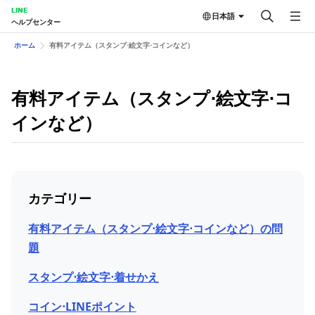
LINE
日本語
ヘルプセンター
ホーム
有料アイテム（スタンプ⋅絵文字⋅コインなど）
有料アイテム（スタンプ⋅絵文字⋅コ
インなど）
カテゴリー
有料アイテム（スタンプ⋅絵文字⋅コインなど）の問
題
スタンプ⋅絵文字⋅着せかえ
コイン⋅LINEポイント