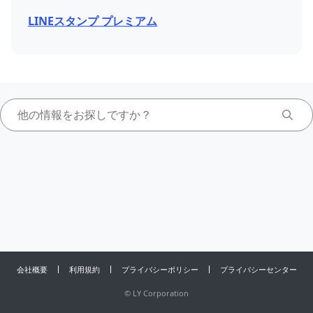
LINEスタンプ プレミアム
会社概要
利用規約
プライバシーポリシー
プライバシーセンター
©
LY Corporation