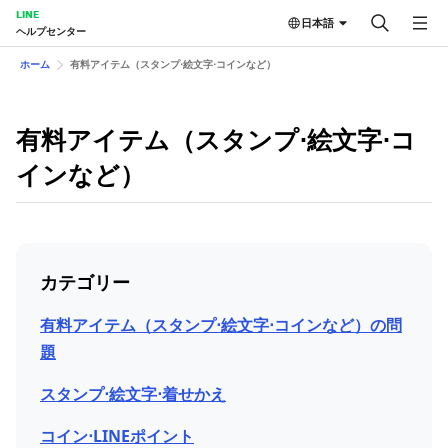
LINE
日本語
ヘルプセンター
ホーム
有料アイテム（スタンプ⋅絵文字⋅コインなど）
有料アイテム（スタンプ⋅絵文字⋅コ
インなど）
カテゴリー
有料アイテム（スタンプ⋅絵文字⋅コインなど）の問
題
スタンプ⋅絵文字⋅着せかえ
コイン⋅LINEポイント