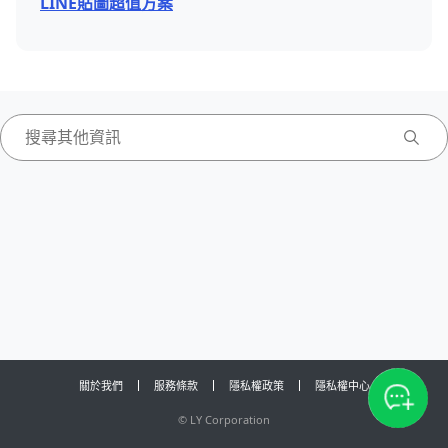
LINE貼圖超值方案
關於我們
服務條款
隱私權政策
隱私權中心
©
LY Corporation