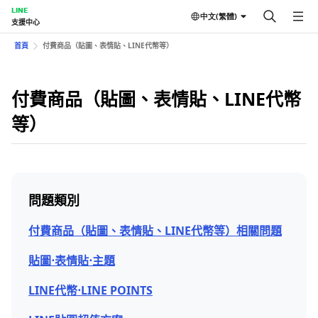
LINE
中文(繁體)
支援中心
首頁
付費商品（貼圖、表情貼、LINE代幣等）
付費商品（貼圖、表情貼、LINE代幣
等）
問題類別
付費商品（貼圖、表情貼、LINE代幣等）相關問題
貼圖⋅表情貼⋅主題
LINE代幣⋅LINE POINTS