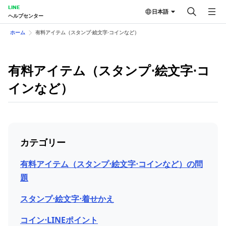
LINE
日本語
ヘルプセンター
ホーム
有料アイテム（スタンプ⋅絵文字⋅コインなど）
有料アイテム（スタンプ⋅絵文字⋅コ
インなど）
カテゴリー
有料アイテム（スタンプ⋅絵文字⋅コインなど）の問
題
スタンプ⋅絵文字⋅着せかえ
コイン⋅LINEポイント