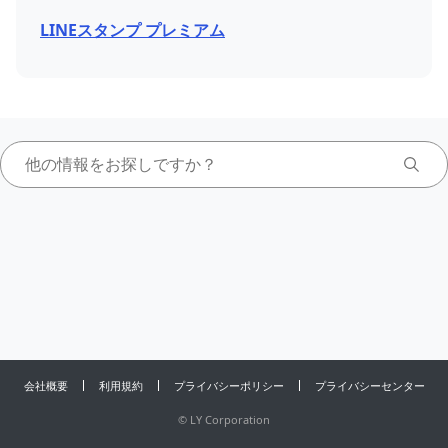
LINEスタンプ プレミアム
会社概要
利用規約
プライバシーポリシー
プライバシーセンター
©
LY Corporation