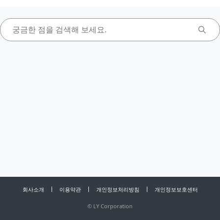
회사소개
이용약관
개인정보처리방침
개인정보보호센터
©
LY Corporation