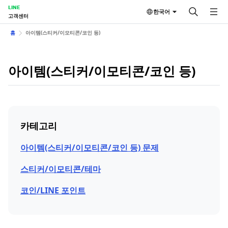
LINE
한국어
고객센터
홈
아이템(스티커/이모티콘/코인 등)
아이템(스티커/이모티콘/코인 등)
카테고리
아이템(스티커/이모티콘/코인 등) 문제
스티커/이모티콘/테마
코인/LINE 포인트