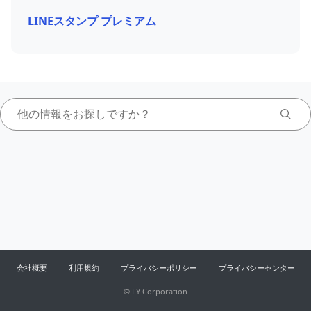
LINEスタンプ プレミアム
会社概要
利用規約
プライバシーポリシー
プライバシーセンター
©
LY Corporation