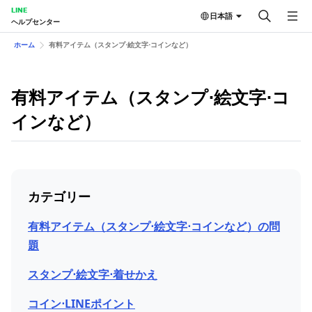
LINE
日本語
ヘルプセンター
ホーム
有料アイテム（スタンプ⋅絵文字⋅コインなど）
有料アイテム（スタンプ⋅絵文字⋅コ
インなど）
カテゴリー
有料アイテム（スタンプ⋅絵文字⋅コインなど）の問
題
スタンプ⋅絵文字⋅着せかえ
コイン⋅LINEポイント