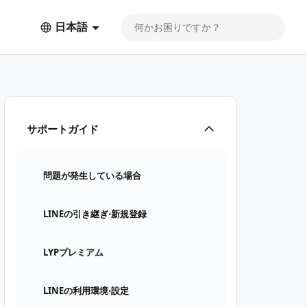
日本語
サポートガイド
問題が発生している場合
LINEの引き継ぎ⋅新規登録
LYPプレミアム
LINEの利用環境⋅設定