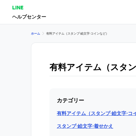
LINE
ヘルプセンター
ホーム
有料アイテム（スタンプ⋅絵文字⋅コインなど）
有料アイテム（スタン
カテゴリー
有料アイテム（スタンプ⋅絵文字⋅コ
スタンプ⋅絵文字⋅着せかえ