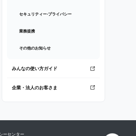
セキュリティー⋅プライバシー
業務提携
その他のお知らせ
みんなの使い方ガイド
企業・法人のお客さま
シーセンター