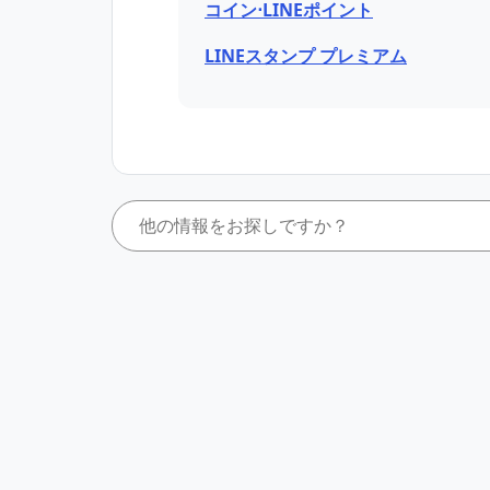
コイン⋅LINEポイント
LINEスタンプ プレミアム