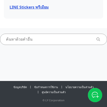
LINE Stickers พรีเมียม
ข้อมูลบริษัท
ข้อกำหนดการใช้งาน
นโยบายความเป็นส่วนตัว
ศูนย์ความเป็นส่วนตัว
©
LY Corporation