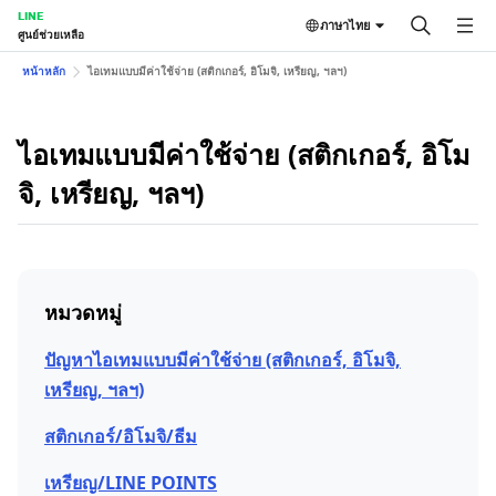
LINE
ภาษาไทย
ศูนย์ช่วยเหลือ
หน้าหลัก
ไอเทมแบบมีค่าใช้จ่าย (สติกเกอร์, อิโมจิ, เหรียญ, ฯลฯ)
ไอเทมแบบมีค่าใช้จ่าย (สติกเกอร์, อิโม
จิ, เหรียญ, ฯลฯ)
หมวดหมู่
ปัญหาไอเทมแบบมีค่าใช้จ่าย (สติกเกอร์, อิโมจิ,
เหรียญ, ฯลฯ)
สติกเกอร์/อิโมจิ/ธีม
เหรียญ/LINE POINTS