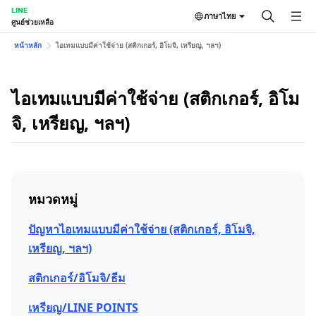
LINE
ภาษาไทย
ศูนย์ช่วยเหลือ
หน้าหลัก
ไอเทมแบบมีค่าใช้จ่าย (สติกเกอร์, อิโมจิ, เหรียญ, ฯลฯ)
ไอเทมแบบมีค่าใช้จ่าย (สติกเกอร์, อิโม
จิ, เหรียญ, ฯลฯ)
หมวดหมู่
ปัญหาไอเทมแบบมีค่าใช้จ่าย (สติกเกอร์, อิโมจิ,
เหรียญ, ฯลฯ)
สติกเกอร์/อิโมจิ/ธีม
เหรียญ/LINE POINTS