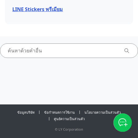
LINE Stickers พรีเมียม
ข้อมูลบริษัท
ข้อกำหนดการใช้งาน
นโยบายความเป็นส่วนตัว
ศูนย์ความเป็นส่วนตัว
©
LY Corporation