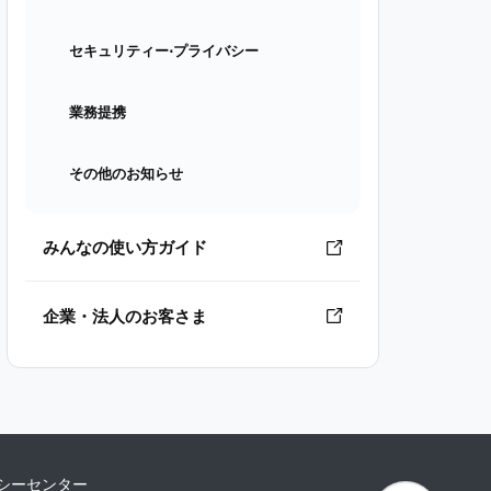
セキュリティー⋅プライバシー
業務提携
その他のお知らせ
みんなの使い方ガイド
企業・法人のお客さま
シーセンター