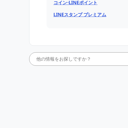
コイン⋅LINEポイント
LINEスタンプ プレミアム