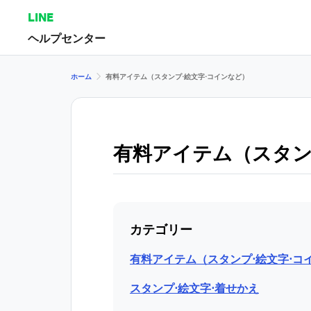
LINE
ヘルプセンター
ホーム
有料アイテム（スタンプ⋅絵文字⋅コインなど）
有料アイテム（スタン
カテゴリー
有料アイテム（スタンプ⋅絵文字⋅コ
スタンプ⋅絵文字⋅着せかえ