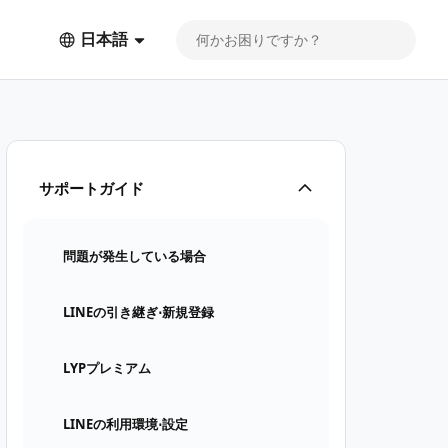
日本語
サポートガイド
問題が発生している場合
LINEの引き継ぎ⋅新規登録
LYPプレミアム
LINEの利用環境⋅設定