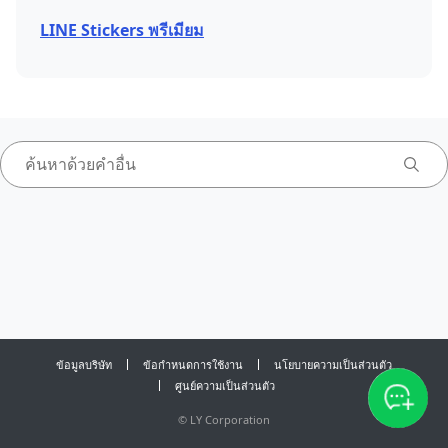
LINE Stickers พรีเมียม
ข้อมูลบริษัท
ข้อกำหนดการใช้งาน
นโยบายความเป็นส่วนตัว
ศูนย์ความเป็นส่วนตัว
©
LY Corporation