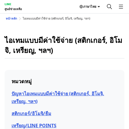
LINE
ภาษาไทย
ศูนย์ช่วยเหลือ
หน้าหลัก
ไอเทมแบบมีค่าใช้จ่าย (สติกเกอร์, อิโมจิ, เหรียญ, ฯลฯ)
ไอเทมแบบมีค่าใช้จ่าย (สติกเกอร์, อิโม
จิ, เหรียญ, ฯลฯ)
หมวดหมู่
ปัญหาไอเทมแบบมีค่าใช้จ่าย (สติกเกอร์, อิโมจิ,
เหรียญ, ฯลฯ)
สติกเกอร์/อิโมจิ/ธีม
เหรียญ/LINE POINTS