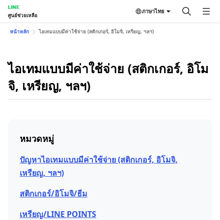
LINE
ภาษาไทย
ศูนย์ช่วยเหลือ
หน้าหลัก
ไอเทมแบบมีค่าใช้จ่าย (สติกเกอร์, อิโมจิ, เหรียญ, ฯลฯ)
ไอเทมแบบมีค่าใช้จ่าย (สติกเกอร์, อิโม
จิ, เหรียญ, ฯลฯ)
หมวดหมู่
ปัญหาไอเทมแบบมีค่าใช้จ่าย (สติกเกอร์, อิโมจิ,
เหรียญ, ฯลฯ)
สติกเกอร์/อิโมจิ/ธีม
เหรียญ/LINE POINTS