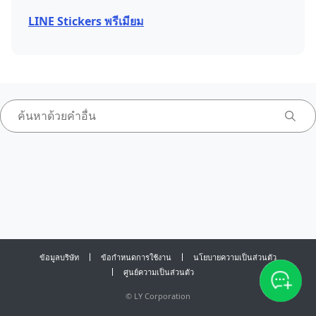
LINE Stickers พรีเมียม
ข้อมูลบริษัท
ข้อกำหนดการใช้งาน
นโยบายความเป็นส่วนตัว
ศูนย์ความเป็นส่วนตัว
©
LY Corporation