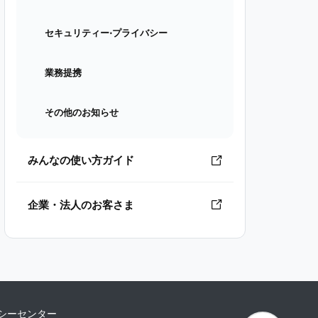
セキュリティー⋅プライバシー
業務提携
その他のお知らせ
みんなの使い方ガイド
企業・法人のお客さま
シーセンター