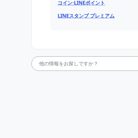
コイン⋅LINEポイント
LINEスタンプ プレミアム