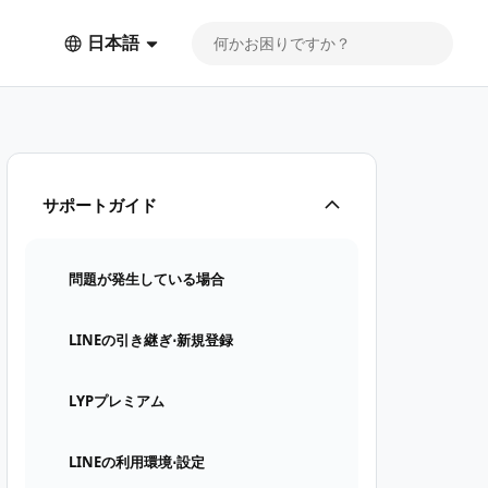
日本語
サポートガイド
問題が発生している場合
LINEの引き継ぎ⋅新規登録
LYPプレミアム
LINEの利用環境⋅設定