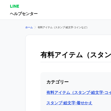
LINE
ヘルプセンター
ホーム
有料アイテム（スタンプ⋅絵文字⋅コインなど）
有料アイテム（スタン
カテゴリー
有料アイテム（スタンプ⋅絵文字⋅コ
スタンプ⋅絵文字⋅着せかえ