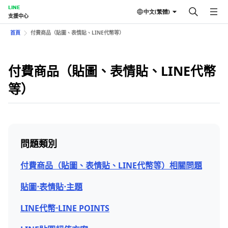
LINE
中文(繁體)
支援中心
首頁
付費商品（貼圖、表情貼、LINE代幣等）
付費商品（貼圖、表情貼、LINE代幣
等）
問題類別
付費商品（貼圖、表情貼、LINE代幣等）相關問題
貼圖⋅表情貼⋅主題
LINE代幣⋅LINE POINTS