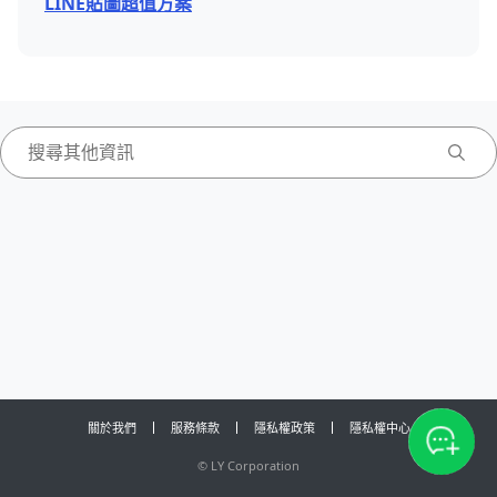
LINE貼圖超值方案
關於我們
服務條款
隱私權政策
隱私權中心
©
LY Corporation