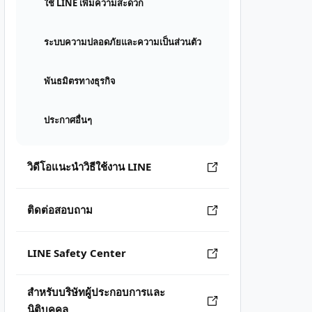
ใช้ LINE เพิ่มความสะดวก
ระบบความปลอดภัยและความเป็นส่วนตัว
พันธมิตรทางธุรกิจ
ประกาศอื่นๆ
วิดีโอแนะนำวิธีใช้งาน LINE
ติดต่อสอบถาม
LINE Safety Center
สำหรับบริษัทผู้ประกอบการและ
นิติบุคคล