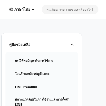
ภาษาไทย
คู่มือช่วยเหลือ
กรณีที่พบปัญหาในการใช้งาน
โอนย้าย/สมัครบัญชี LINE
LINE Premium
สภาพแวดล้อมในการใช้งานและการตั้งค่า
LINE