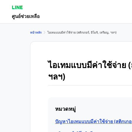
LINE
ศูนย์ช่วยเหลือ
หน้าหลัก
ไอเทมแบบมีค่าใช้จ่าย (สติกเกอร์, อิโมจิ, เหรียญ, ฯลฯ)
ไอเทมแบบมีค่าใช้จ่าย (ส
ฯลฯ)
หมวดหมู่
ปัญหาไอเทมแบบมีค่าใช้จ่าย (สติกเกอร์