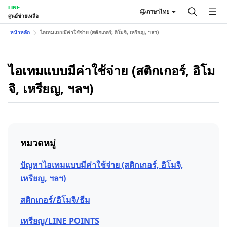
LINE
ภาษาไทย
ศูนย์ช่วยเหลือ
หน้าหลัก
ไอเทมแบบมีค่าใช้จ่าย (สติกเกอร์, อิโมจิ, เหรียญ, ฯลฯ)
ไอเทมแบบมีค่าใช้จ่าย (สติกเกอร์, อิโม
จิ, เหรียญ, ฯลฯ)
หมวดหมู่
ปัญหาไอเทมแบบมีค่าใช้จ่าย (สติกเกอร์, อิโมจิ,
เหรียญ, ฯลฯ)
สติกเกอร์/อิโมจิ/ธีม
เหรียญ/LINE POINTS