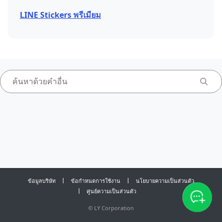
LINE Stickers พรีเมียม
ข้อมูลบริษัท
ข้อกำหนดการใช้งาน
นโยบายความเป็นส่วนตัว
ศูนย์ความเป็นส่วนตัว
©
LY Corporation