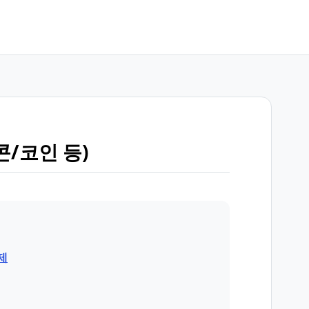
/코인 등)
제