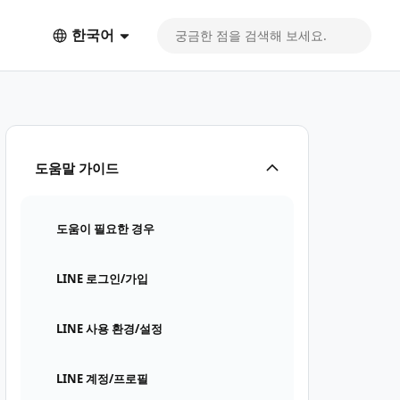
한국어
도움말 가이드
도움이 필요한 경우
LINE 로그인/가입
LINE 사용 환경/설정
LINE 계정/프로필