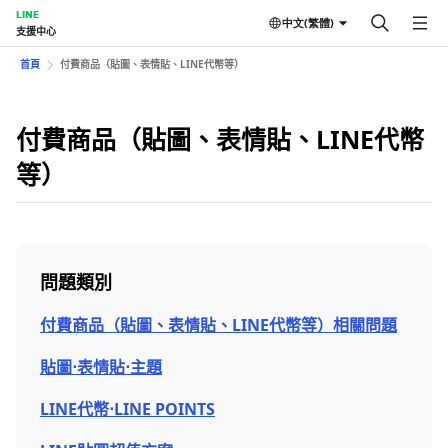
LINE
中文(繁體)
支援中心
首頁
付費商品（貼圖、表情貼、LINE代幣等）
付費商品（貼圖、表情貼、LINE代幣
等）
問題類別
付費商品（貼圖、表情貼、LINE代幣等）相關問題
貼圖⋅表情貼⋅主題
LINE代幣⋅LINE POINTS