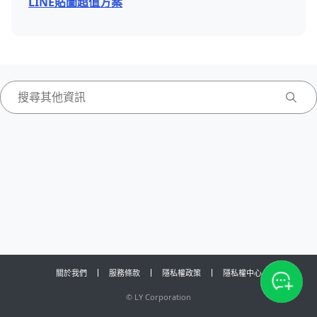
LINE貼圖超值方案
關於我們
服務條款
隱私權政策
隱私權中心
©
LY Corporation