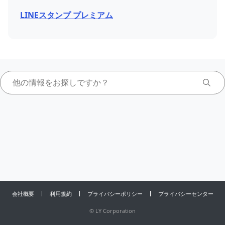
LINEスタンプ プレミアム
会社概要
利用規約
プライバシーポリシー
プライバシーセンター
©
LY Corporation