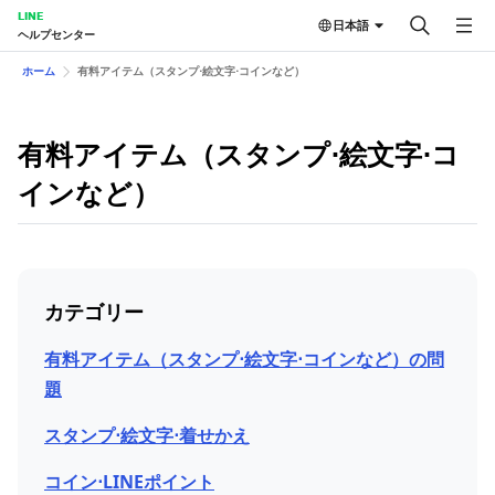
LINE
日本語
ヘルプセンター
ホーム
有料アイテム（スタンプ⋅絵文字⋅コインなど）
有料アイテム（スタンプ⋅絵文字⋅コ
インなど）
カテゴリー
有料アイテム（スタンプ⋅絵文字⋅コインなど）の問
題
スタンプ⋅絵文字⋅着せかえ
コイン⋅LINEポイント