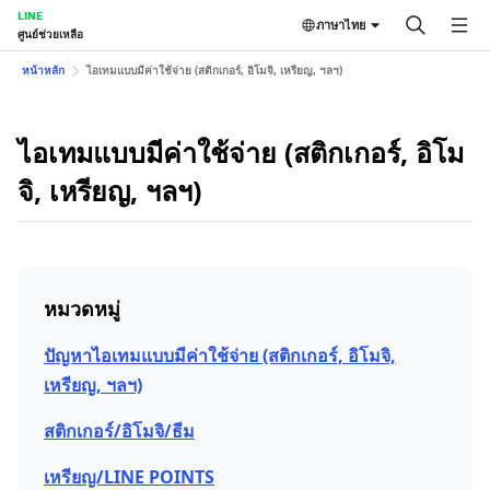
LINE
ภาษาไทย
ศูนย์ช่วยเหลือ
หน้าหลัก
ไอเทมแบบมีค่าใช้จ่าย (สติกเกอร์, อิโมจิ, เหรียญ, ฯลฯ)
ไอเทมแบบมีค่าใช้จ่าย (สติกเกอร์, อิโม
จิ, เหรียญ, ฯลฯ)
หมวดหมู่
ปัญหาไอเทมแบบมีค่าใช้จ่าย (สติกเกอร์, อิโมจิ,
เหรียญ, ฯลฯ)
สติกเกอร์/อิโมจิ/ธีม
เหรียญ/LINE POINTS