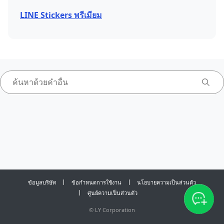
LINE Stickers พรีเมียม
ข้อมูลบริษัท
ข้อกำหนดการใช้งาน
นโยบายความเป็นส่วนตัว
ศูนย์ความเป็นส่วนตัว
©
LY Corporation