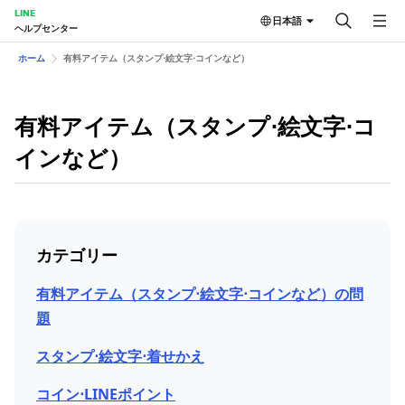
LINE
日本語
ヘルプセンター
ホーム
有料アイテム（スタンプ⋅絵文字⋅コインなど）
有料アイテム（スタンプ⋅絵文字⋅コ
インなど）
カテゴリー
有料アイテム（スタンプ⋅絵文字⋅コインなど）の問
題
スタンプ⋅絵文字⋅着せかえ
コイン⋅LINEポイント