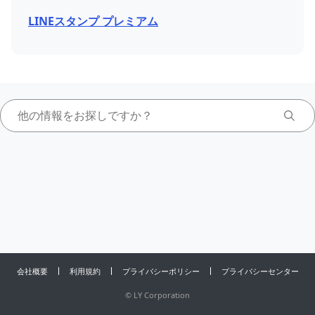
LINEスタンプ プレミアム
会社概要
利用規約
プライバシーポリシー
プライバシーセンター
©
LY Corporation