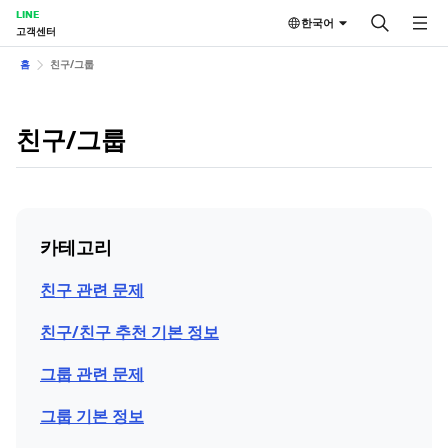
LINE
한국어
고객센터
홈
친구/그룹
친구/그룹
카테고리
친구 관련 문제
친구/친구 추천 기본 정보
그룹 관련 문제
그룹 기본 정보