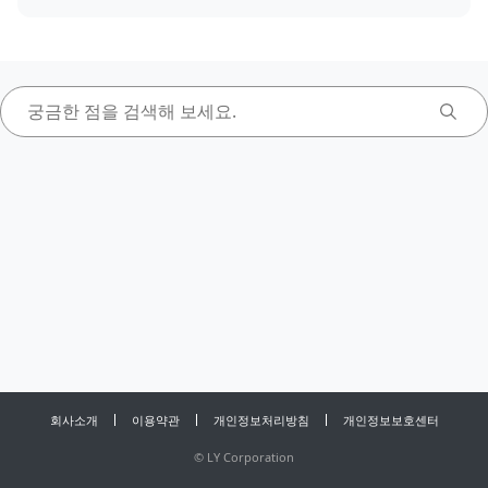
회사소개
이용약관
개인정보처리방침
개인정보보호센터
©
LY Corporation